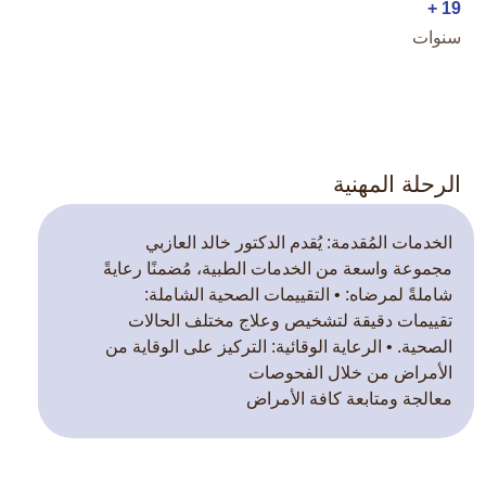
19 +
سنوات
الرحلة المهنية
الخدمات المُقدمة: يُقدم الدكتور خالد العازبي
مجموعة واسعة من الخدمات الطبية، مُضمنًا رعايةً
شاملةً لمرضاه: • التقييمات الصحية الشاملة:
تقييمات دقيقة لتشخيص وعلاج مختلف الحالات
الصحية. • الرعاية الوقائية: التركيز على الوقاية من
الأمراض من خلال الفحوصات
معالجة ومتابعة كافة الأمراض