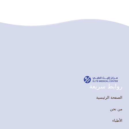
روابط سريعة
الصفحة الرئيسية
من نحن
الأطباء