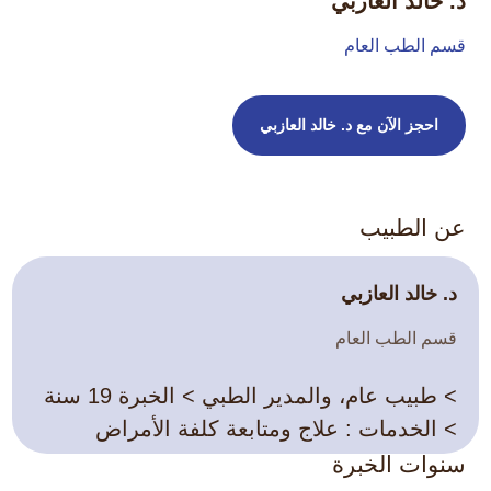
د. خالد العازبي
قسم الطب العام
احجز الآن مع د. خالد العازبي
عن الطبيب
د. خالد العازبي
قسم الطب العام
> طبيب عام، والمدير الطبي > الخبرة 19 سنة
> الخدمات : علاج ومتابعة كلفة الأمراض
سنوات الخبرة