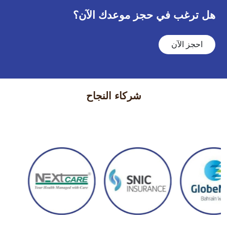
هل ترغب في حجز موعدك الآن؟
احجز الآن
شركاء النجاح