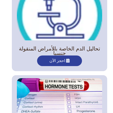
تحاليل الدم الخاصة بالأمراض المنقولة
جنسياً
احجز الآن