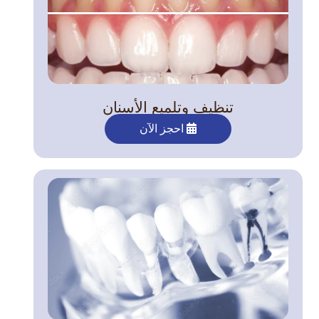
تنظيف وتلميع الأسنان
احجز الآن