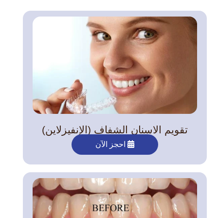
تقويم الاسنان الشفاف (الإنفيزلاين)
احجز الآن