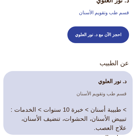
د. نور العلوي
قسم طب وتقويم الأسنان
احجز الآن مع د. نور العلوي
عن الطبيب
د. نور العلوي
قسم طب وتقويم الأسنان
> طبيبة أسنان > خبرة 10 سنوات > الخدمات :
تبييض الأسنان، الحشوات، تنضيف الأسنان،
علاج العصب.