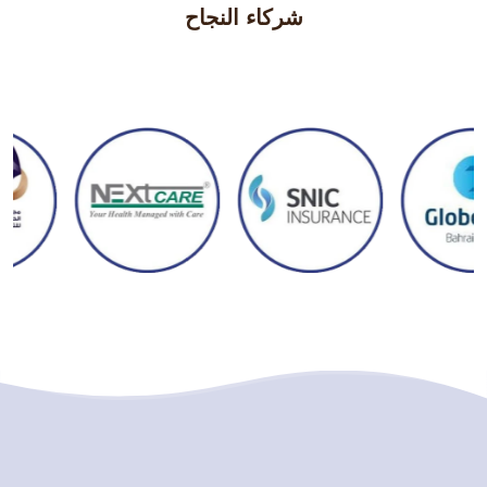
شركاء النجاح