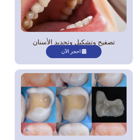
تصفيح وتشكيل وتحديد الأسنان
احجز الآن