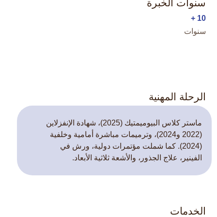
سنوات الخبرة
10 +
سنوات
الرحلة المهنية
ماستر كلاس البيوميمتيك (2025)، شهادة الإنفزلاين
(2022 و2024)، وترميمات مباشرة أمامية وخلفية
(2024). كما شملت مؤتمرات دولية، ورش في
الفينير، علاج الجذور، والأشعة ثلاثية الأبعاد.
الخدمات