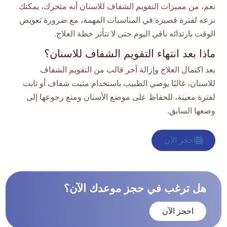
نعم، من مميزات التقويم الشفاف للاسنان أنه متحرك، يمكنك
نزعه لفترة قصيرة في المناسبات المهمة، مع ضرورة تعويض
الوقت بارتدائه باقي اليوم حتى لا تتأثر خطة العلاج.​
ماذا بعد انتهاء التقويم الشفاف للاسنان؟
بعد اكتمال العلاج وإزالة آخر قالب من التقويم الشفاف
للاسنان، غالبًا يوصي الطبيب باستخدام مثبت شفاف أو ثابت
لفترة معينة، للحفاظ على موضع الأسنان ومنع رجوعها إلى
وضعها السابق.​
احجز الآن
هل ترغب في حجز موعدك الآن؟
احجز الآن