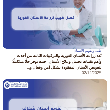
طب وتقويم الأسنان
تُعد زراعة الأسنان الفورية والتركيبات الثابتة من أحدث
وأهم تقنيات تجميل وعلاج الأسنان، حيث توفر حلًا متكاملًا
لتعويض الأسنان المفقودة بشكل آمن وفعال و...
02/12/2025