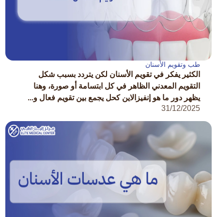
طب وتقويم الأسنان
الكثير يفكر في تقويم الأسنان لكن يتردد بسبب شكل
التقويم المعدني الظاهر في كل ابتسامة أو صورة، وهنا
يظهر دور ما هو إنفيزالاين كحل يجمع بين تقويم فعال و...
31/12/2025