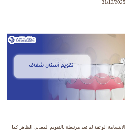
31/12/2025
الابتسامة الواثقة لم تعد مرتبطة بالتقويم المعدني الظاهر كما