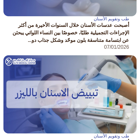
طب وتقويم الأسنان
أصبحت عدسات الأسنان خلال السنوات الأخيرة من أكثر
الإجراءات التجميلية طلبًا، خصوصًا بين النساء اللواتي يبحثن
عن ابتسامة متناسقة بلون موحّد وشكل جذاب دو...
07/01/2026
طب وتقويم الأسنان