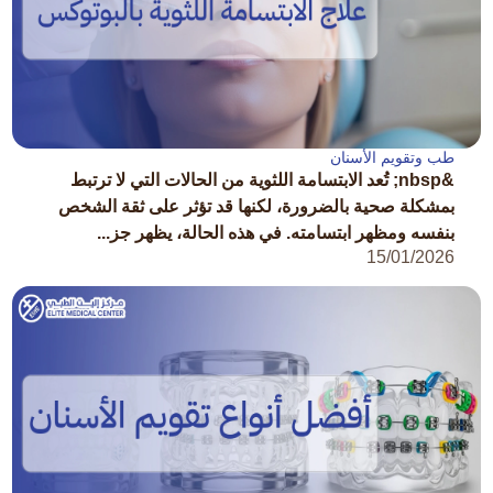
طب وتقويم الأسنان
&nbsp; تُعد الابتسامة اللثوية من الحالات التي لا ترتبط
بمشكلة صحية بالضرورة، لكنها قد تؤثر على ثقة الشخص
بنفسه ومظهر ابتسامته. في هذه الحالة، يظهر جز...
15/01/2026