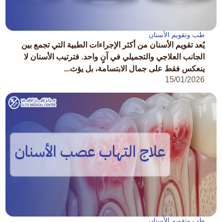
طب وتقويم الأسنان
يُعد تقويم الأسنان من أكثر الإجراءات الطبية التي تجمع بين
الجانب العلاجي والتجميلي في آنٍ واحد. فترتيب الأسنان لا
ينعكس فقط على جمال الابتسامة، بل يؤث...
15/01/2026
طب وتقويم الأسنان