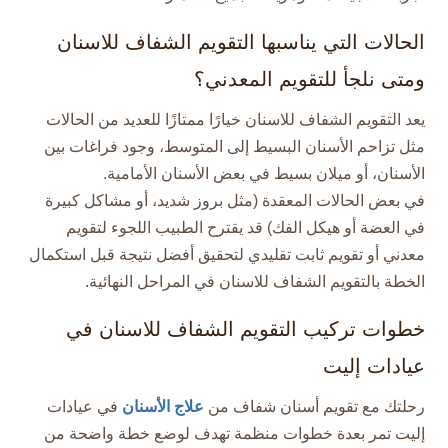
الحالات التي يناسبها التقويم الشفاف للاسنان
ومتى نلجأ للتقويم المعدني؟
يعد التقويم الشفاف للاسنان خيارًا ممتازًا للعديد من الحالات
مثل تزاحم الأسنان البسيط إلى المتوسط، وجود فراغات بين
الأسنان، أو ميلان بسيط في بعض الأسنان الأمامية.​
في بعض الحالات المعقدة (مثل بروز شديد، أو مشاكل كبيرة
في العضة أو هيكل الفك) قد يقترح الطبيب اللجوء لتقويم
معدني أو تقويم ثابت تقليدي لتحقيق أفضل نتيجة قبل استكمال
الخطة بالتقويم الشفاف للاسنان في المراحل النهائية.​
خطوات تركيب التقويم الشفاف للاسنان في
عيادات إليت
رحلتك مع تقويم أسنان شفاف من
علاج الأسنان
في عيادات
إليت تمر بعدة خطوات منظمة تهدف لوضع خطة واضحة من