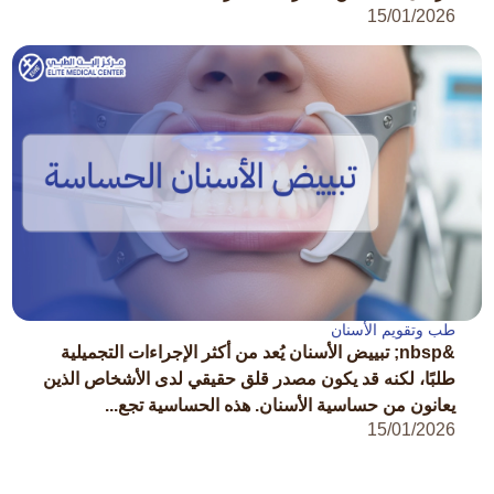
15/01/2026
طب وتقويم الأسنان
&nbsp; تبييض الأسنان يُعد من أكثر الإجراءات التجميلية
طلبًا، لكنه قد يكون مصدر قلق حقيقي لدى الأشخاص الذين
يعانون من حساسية الأسنان. هذه الحساسية تجع...
15/01/2026