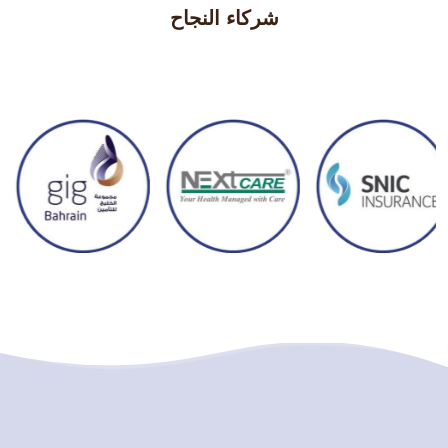
شركاء النجاح