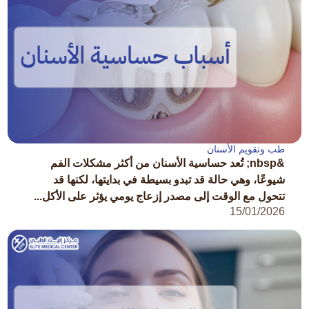
طب وتقويم الأسنان
&nbsp; تُعد حساسية الأسنان من أكثر مشكلات الفم
شيوعًا، وهي حالة قد تبدو بسيطة في بدايتها، لكنها قد
تتحول مع الوقت إلى مصدر إزعاج يومي يؤثر على الأكل...
15/01/2026