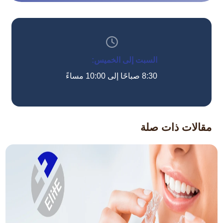
السبت إلى الخميس:
8:30 صباحًا إلى 10:00 مساءً
مقالات ذات صلة