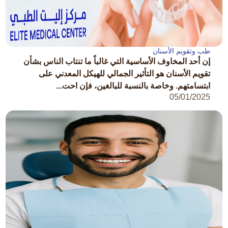
طب وتقويم الأسنان
إن أحد المخاوف الأساسية التي غالباً ما تنتاب الناس بشأن
تقويم الأسنان هو التأثير الجمالي للهيكل المعدني على
ابتسامتهم. وخاصة بالنسبة للبالغين، فإن احت...
05/01/2025