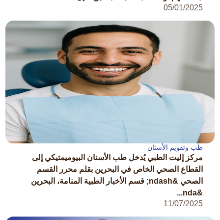
05/01/2025
طب وتقويم الأسنان
مركز إليت الطبي يُدخل طب الأسنان البيوميمتيكي إلى
القطاع الصحي الخاص في البحرين بقلم محرر القسم
الصحي &ndash; قسم الأخبار الطبية المنامة، البحرين
&nda...
11/07/2025