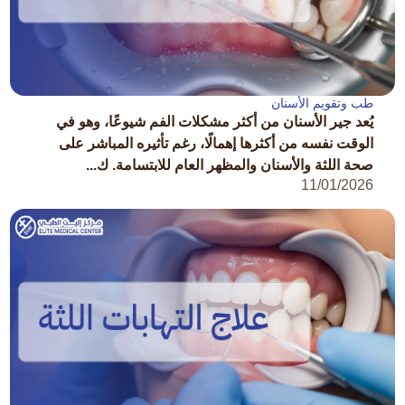
طب وتقويم الأسنان
يُعد جير الأسنان من أكثر مشكلات الفم شيوعًا، وهو في
الوقت نفسه من أكثرها إهمالًا، رغم تأثيره المباشر على
صحة اللثة والأسنان والمظهر العام للابتسامة. ك...
11/01/2026