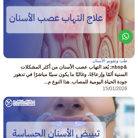
طب وتقويم الأسنان
&nbsp; يُعد التهاب عصب الأسنان من أكثر المشكلات
السنية ألمًا وإزعاجًا، وغالبًا ما يكون سببًا مباشرًا في تدهور
جودة الحياة اليومية للمصاب. هذا النوع م...
15/01/2026