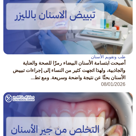
طب وتقويم الأسنان
أصبحت ابتسامة الأسنان البيضاء رمزًا للصحة والعناية
والجاذبية، ولهذا اتجهت كثير من النساء إلى إجراءات تبييض
الأسنان بحثًا عن نتيجة واضحة وسريعة. ومع تط...
08/01/2026