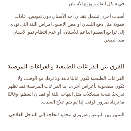
في شكل الفك وتوزيع الأسنان.
أسباب أخرى تشمل فقدان أحد الأسنان دون تعويض، عادات
فموية مثل دفع اللسان أو مص الإصبع، أمراض اللثة التي تؤدي
إلى تراجع العظم الداعم للأسنان، أو عدم انتظام نمو الأسنان
منذ الصغر.
الفرق بين الفراغات الطبيعية والفراغات المرضية
الفراغات الطبيعية تكون غالبًا ثابتة ولا تزداد مع الوقت، ولا
تكون مصحوبة بأعراض أخرى. أما الفراغات المرضية فقد تظهر
تدريجيًا نتيجة مشكلات مثل التهاب اللثة أو فقدان العظم، وغالبًا
ما تزداد بمرور الوقت إذا لم يتم علاج السبب.
التمييز بين النوعين ضروري لتحديد الحاجة إلى التدخل العلاجي.