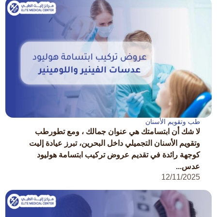
طب وتقويم الأسنان
لا شك أن ابتسامتك هي عنوان جمالك ، ومع تطورطب
وتقويم الأسنان التجميلي داخل البحرين، تبرز عيادة إليت
كوجهة رائدة في تقديم عروض تركيب ابتسامة هوليود
عدس...
12/11/2025