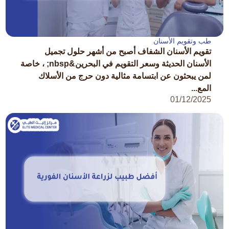
طب وتقويم الأسنان
تقويم الأسنان الشفاف أصبح من أشهر حلول تجميل
الأسنان الحديثة وسعر التقويم في البحرين&nbsp; ، خاصة
لمن يبحثون عن ابتسامة مثالية دون حرج من الأسلاك
المع...
01/12/2025