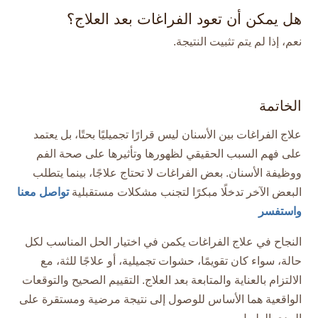
هل يمكن أن تعود الفراغات بعد العلاج؟
نعم، إذا لم يتم تثبيت النتيجة.
الخاتمة
علاج الفراغات بين الأسنان ليس قرارًا تجميليًا بحتًا، بل يعتمد
على فهم السبب الحقيقي لظهورها وتأثيرها على صحة الفم
ووظيفة الأسنان. بعض الفراغات لا تحتاج علاجًا، بينما يتطلب
البعض الآخر تدخلًا مبكرًا لتجنب مشكلات مستقبلية
تواصل معنا
واستفسر
النجاح في علاج الفراغات يكمن في اختيار الحل المناسب لكل
حالة، سواء كان تقويمًا، حشوات تجميلية، أو علاجًا للثة، مع
الالتزام بالعناية والمتابعة بعد العلاج. التقييم الصحيح والتوقعات
الواقعية هما الأساس للوصول إلى نتيجة مرضية ومستقرة على