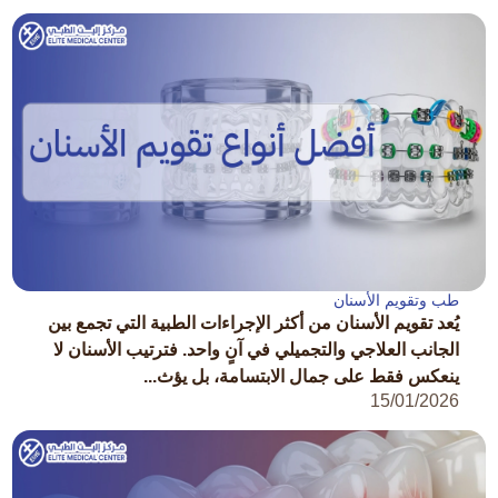
طب وتقويم الأسنان
يُعد تقويم الأسنان من أكثر الإجراءات الطبية التي تجمع بين
الجانب العلاجي والتجميلي في آنٍ واحد. فترتيب الأسنان لا
ينعكس فقط على جمال الابتسامة، بل يؤث...
15/01/2026