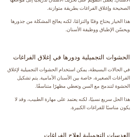
الصحيحة وإغلاق الفراغات بطريقة متوازنة.
هذا الخيار يحتاج وقتًا والتزامًا، لكنه يعالج المشكلة من جذورها
ويحسّن الإطباق ووظيفة الأسنان.
الحشوات التجميلية ودورها في إغلاق الفراغات
في الحالات البسيطة، يمكن استخدام الحشوات التجميلية لإغلاق
الفراغات الصغيرة، خاصة بين الأسنان الأمامية. يتم تشكيل
الحشوة لتندمج مع السن وتعطي مظهرًا متناسقًا.
هذا الحل سريع نسبيًا، لكنه يعتمد على مهارة الطبيب، وقد لا
يكون مناسبًا للفراغات الكبيرة.
العدسات التجميلية لعلاج الفراغات