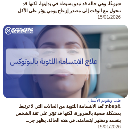
شيوعًا، وهي حالة قد تبدو بسيطة في بدايتها، لكنها قد
تتحول مع الوقت إلى مصدر إزعاج يومي يؤثر على الأكل...
15/01/2026
طب وتقويم الأسنان
&nbsp; تُعد الابتسامة اللثوية من الحالات التي لا ترتبط
بمشكلة صحية بالضرورة، لكنها قد تؤثر على ثقة الشخص
بنفسه ومظهر ابتسامته. في هذه الحالة، يظهر جز...
15/01/2026