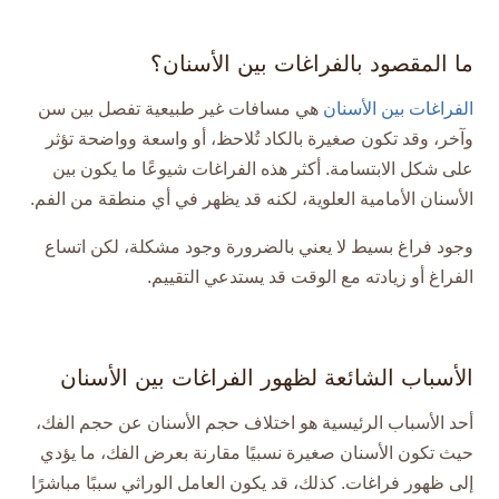
ما المقصود بالفراغات بين الأسنان؟
الفراغات بين الأسنان
هي مسافات غير طبيعية تفصل بين سن
وآخر، وقد تكون صغيرة بالكاد تُلاحظ، أو واسعة وواضحة تؤثر
على شكل الابتسامة. أكثر هذه الفراغات شيوعًا ما يكون بين
الأسنان الأمامية العلوية، لكنه قد يظهر في أي منطقة من الفم.
وجود فراغ بسيط لا يعني بالضرورة وجود مشكلة، لكن اتساع
الفراغ أو زيادته مع الوقت قد يستدعي التقييم.
الأسباب الشائعة لظهور الفراغات بين الأسنان
أحد الأسباب الرئيسية هو اختلاف حجم الأسنان عن حجم الفك،
حيث تكون الأسنان صغيرة نسبيًا مقارنة بعرض الفك، ما يؤدي
إلى ظهور فراغات. كذلك، قد يكون العامل الوراثي سببًا مباشرًا