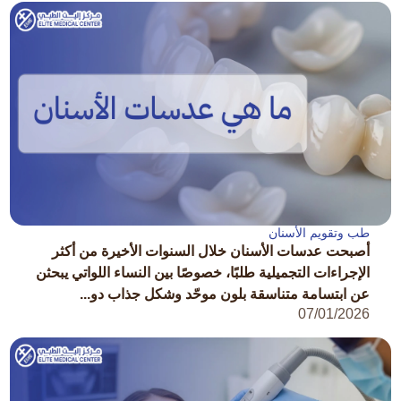
طب وتقويم الأسنان
أصبحت عدسات الأسنان خلال السنوات الأخيرة من أكثر
الإجراءات التجميلية طلبًا، خصوصًا بين النساء اللواتي يبحثن
عن ابتسامة متناسقة بلون موحّد وشكل جذاب دو...
07/01/2026