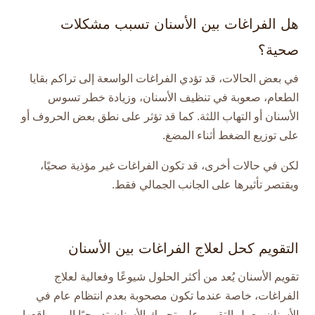
هل الفراغات بين الأسنان تسبب مشكلات
صحية؟
في بعض الحالات، قد تؤدي الفراغات الواسعة إلى تراكم بقايا
الطعام، صعوبة في تنظيف الأسنان، وزيادة خطر تسوس
الأسنان أو التهاب اللثة. كما قد تؤثر على نطق بعض الحروف أو
على توزيع الضغط أثناء المضغ.
لكن في حالات أخرى، قد تكون الفراغات غير مؤذية صحيًا،
ويقتصر تأثيرها على الجانب الجمالي فقط.
التقويم كحل لعلاج الفراغات بين الأسنان
تقويم الأسنان يُعد من أكثر الحلول شيوعًا وفعالية لعلاج
الفراغات، خاصة عندما تكون مصحوبة بعدم انتظام عام في
الأسنان. يعمل التقويم على تحريك الأسنان تدريجيًا إلى مواقعها