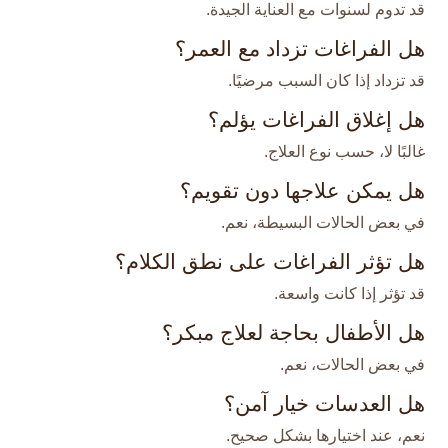
قد تدوم لسنوات مع العناية الجيدة.
هل الفراغات تزداد مع العمر؟
قد تزداد إذا كان السبب مرضيًا.
هل إغلاق الفراغات يؤلم؟
غالبًا لا، حسب نوع العلاج.
هل يمكن علاجها دون تقويم؟
في بعض الحالات البسيطة، نعم.
هل تؤثر الفراغات على نطق الكلام؟
قد تؤثر إذا كانت واسعة.
هل الأطفال بحاجة لعلاج مبكر؟
في بعض الحالات، نعم.
هل العدسات خيار آمن؟
نعم، عند اختيارها بشكل صحيح.