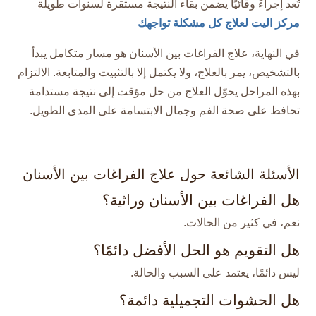
تُعد إجراءً وقائيًا يضمن بقاء النتيجة مستقرة لسنوات طويلة
مركز اليت لعلاج كل مشكلة تواجهك
في النهاية، علاج الفراغات بين الأسنان هو مسار متكامل يبدأ
بالتشخيص، يمر بالعلاج، ولا يكتمل إلا بالتثبيت والمتابعة. الالتزام
بهذه المراحل يحوّل العلاج من حل مؤقت إلى نتيجة مستدامة
تحافظ على صحة الفم وجمال الابتسامة على المدى الطويل.
الأسئلة الشائعة حول علاج الفراغات بين الأسنان
هل الفراغات بين الأسنان وراثية؟
نعم، في كثير من الحالات.
هل التقويم هو الحل الأفضل دائمًا؟
ليس دائمًا، يعتمد على السبب والحالة.
هل الحشوات التجميلية دائمة؟