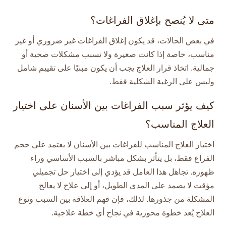
متى لا يُنصح بإغلاق الفراغات؟
في بعض الحالات، قد يكون إغلاق الفراغات غير ضروري أو غير
مناسب، خاصة إذا كانت صغيرة ولا تسبب مشكلات صحية أو
جمالية. اتخاذ قرار العلاج يجب أن يكون مبنيًا على تقييم شامل
وليس على الرغبة الشكلية فقط.
كيف يؤثر سبب الفراغات بين الأسنان على اختيار
العلاج المناسب؟
اختيار العلاج المناسب للفراغات بين الأسنان لا يعتمد على حجم
الفراغ فقط، بل يتأثر بشكل مباشر بالسبب الأساسي وراء
ظهوره. تجاهل هذا العامل قد يؤدي إلى اختيار حل تجميلي
مؤقت لا يصمد على المدى الطويل، أو إلى علاج لا يعالج
المشكلة من جذورها. لذلك، فإن فهم العلاقة بين السبب ونوع
العلاج يُعد خطوة محورية في نجاح أي خطة علاجية.