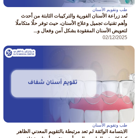
طب وتقويم الأسنان
تُعد زراعة الأسنان الفورية والتركيبات الثابتة من أحدث
وأهم تقنيات تجميل وعلاج الأسنان، حيث توفر حلًا متكاملًا
لتعويض الأسنان المفقودة بشكل آمن وفعال و...
02/12/2025
طب وتقويم الأسنان
الابتسامة الواثقة لم تعد مرتبطة بالتقويم المعدني الظاهر