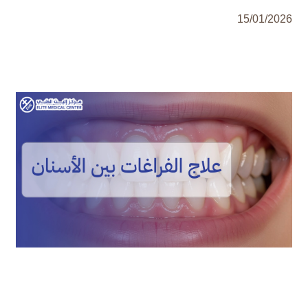
15/01/2026