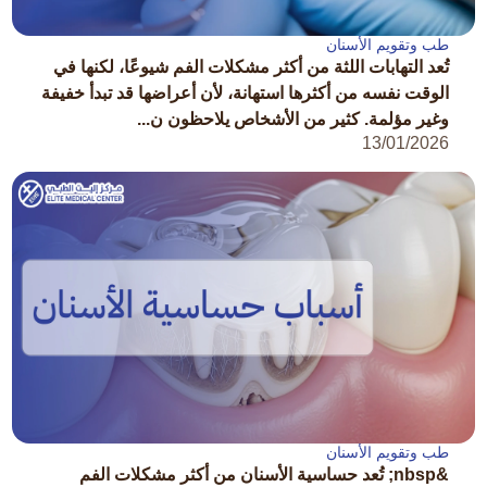
طب وتقويم الأسنان
تُعد التهابات اللثة من أكثر مشكلات الفم شيوعًا، لكنها في
الوقت نفسه من أكثرها استهانة، لأن أعراضها قد تبدأ خفيفة
وغير مؤلمة. كثير من الأشخاص يلاحظون ن...
13/01/2026
طب وتقويم الأسنان
&nbsp; تُعد حساسية الأسنان من أكثر مشكلات الفم