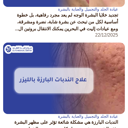
عيادة الجلد والتجميل والعناية بالبشرة
تجديد خلايا البشرة الوجه لم يعد مجرد رفاهية، بل خطوة
أساسية لكل من تبحث عن بشرة شابة، نضرة ومشرقة،
ومع عيادات إليت في البحرين يمكنك الانتقال بروتين ال...
22/12/2025
عيادة الجلد والتجميل والعناية بالبشرة
الندبات البارزة هي مشكلة شائعة تؤثر على مظهر البشرة