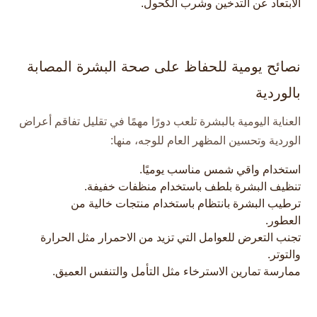
الابتعاد عن التدخين وشرب الكحول.
نصائح يومية للحفاظ على صحة البشرة المصابة
بالوردية
العناية اليومية بالبشرة تلعب دورًا مهمًا في تقليل تفاقم أعراض
الوردية وتحسين المظهر العام للوجه، منها:​
استخدام واقي شمس مناسب يوميًا.
تنظيف البشرة بلطف باستخدام منظفات خفيفة.
ترطيب البشرة بانتظام باستخدام منتجات خالية من
العطور.
تجنب التعرض للعوامل التي تزيد من الاحمرار مثل الحرارة
والتوتر.
ممارسة تمارين الاسترخاء مثل التأمل والتنفس العميق.