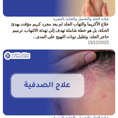
عيادة الجلد والتجميل والعناية بالبشرة
علاج الأكزيما والتهاب الجلد لم يعد مجرد كريم مؤقت يهدئ
الحكة، بل هو خطة شاملة تهدف إلى تهدئة الالتهاب، ترميم
حاجز الجلد، وتقليل نوبات التهيج على المدى...
15/12/2025
عيادة الجلد والتجميل والعناية بالبشرة