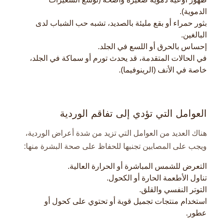
ظهور أوعية دموية صغيرة واضحة (توسع الشعيرات
الدموية).
بثور حمراء أو بقع مليئة بالصديد، تشبه حب الشباب لدى
البالغين.
إحساس بالحرق أو اللسع في الجلد.
في الحالات المتقدمة، قد يحدث تورم أو سماكة في الجلد،
خاصة في الأنف (الرينوفيما).​
العوامل التي تؤدي إلى تفاقم الوردية
هناك العديد من العوامل التي تزيد من شدة أعراض الوردية،
ويجب على المصابين تجنبها للحفاظ على صحة البشرة منها:
التعرض للشمس المباشرة أو الحرارة العالية.
تناول الأطعمة الحارة أو الكحول.
التوتر النفسي والقلق.
استخدام منتجات تجميل قوية أو تحتوي على كحول أو
عطور.