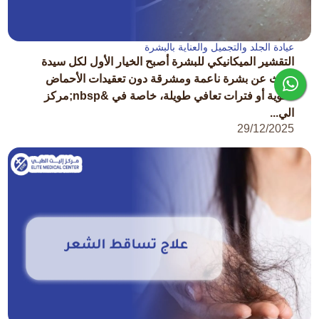
عيادة الجلد والتجميل والعناية بالبشرة
التقشير الميكانيكي للبشرة أصبح الخيار الأول لكل سيدة
تبحث عن بشرة ناعمة ومشرقة دون تعقيدات الأحماض
القوية أو فترات تعافي طويلة، خاصة في &nbsp;مركز
الي...
29/12/2025