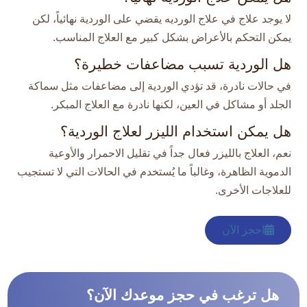
لا يوجد علاج في علاج الورديه يقضي على الوردية نهائياً، لكن
يمكن التحكم بالأعراض بشكل كبير مع العلاج المناسب.​
هل الوردية تسبب مضاعفات خطيرة؟
في حالات نادرة، قد تؤدي الوردية إلى مضاعفات مثل سماكة
الجلد أو مشاكل في العين، لكنها نادرة مع العلاج المبكر.​
هل يمكن استخدام الليزر لعلاج الوردية؟
نعم، العلاج بالليزر فعال جداً في تقليل الاحمرار والأوعية
الدموية الظاهرة، وغالباً ما يُستخدم في الحالات التي لا تستجيب
للعلاجات الأخرى.​
احجز الآن
هل ترغب في حجز موعدك الآن؟