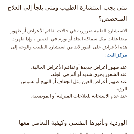
متى يجب استشارة الطبيب ومتى يلجأ إلى العلاج
المتخصص؟
الاستشارة الطبية ضرورية في حالات تفاقم الأعراض أو ظهور
مضاعفات مثل سماكة الجلد أو تورم في العينين.، وإذا ظهرت
هذه الأعراض على الفور لابد من استشارة الطبيب والوجه إلى
مركز اليت
:
عند ظهور أعراض جديدة أو تفاقم الأعراض الحالية.
عند الشعور بحرق شديد أو ألم في الجلد.
عند ظهور أعراض العين مثل الجفاف أو التهيج أو تشوش
الرؤية.
عند عدم الاستجابة للعلاجات المنزلية أو الموضعية.
الوردية وتأثيرها النفسي وكيفية التعامل معها