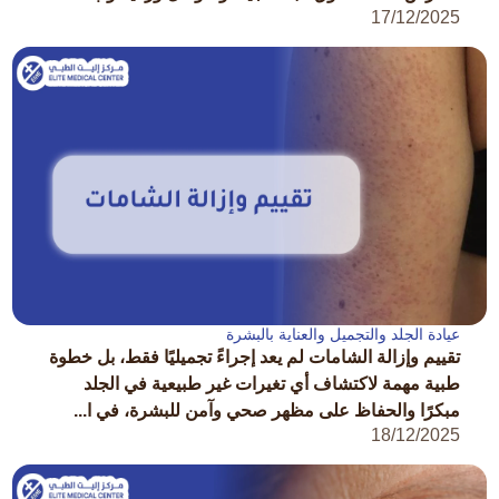
17/12/2025
عيادة الجلد والتجميل والعناية بالبشرة
تقييم وإزالة الشامات لم يعد إجراءً تجميليًا فقط، بل خطوة
طبية مهمة لاكتشاف أي تغيرات غير طبيعية في الجلد
مبكرًا والحفاظ على مظهر صحي وآمن للبشرة، في ا...
18/12/2025