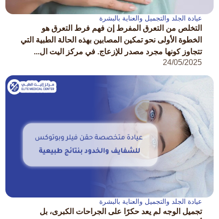
عيادة الجلد والتجميل والعناية بالبشرة
التخلص من التعرق المفرط إن فهم فرط التعرق هو
الخطوة الأولى نحو تمكين المصابين بهذه الحالة الطبية التي
تتجاوز كونها مجرد مصدر للإزعاج. في مركز اليت ال...
24/05/2025
عيادة الجلد والتجميل والعناية بالبشرة
تجميل الوجه لم يعد حكرًا على الجراحات الكبرى، بل