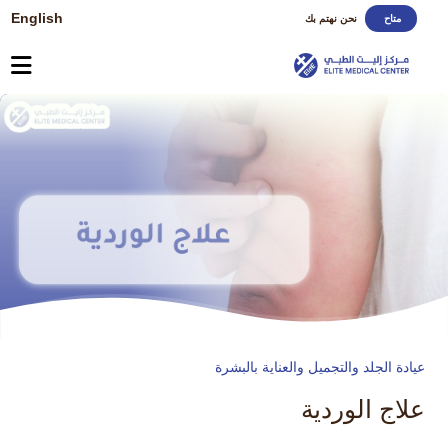
English
متاح
نحن نهتم بك
عيادة الجلد والتجميل والعناية بالبشرة
علاج الوردية