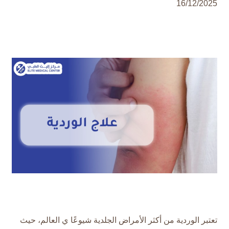
16/12/2025
تعتبر الوردية من أكثر الأمراض الجلدية شيوعًا ي العالم، حيث