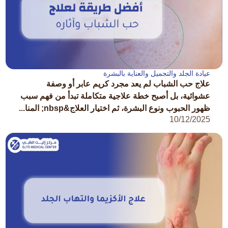
عيادة الجلد والتجميل والعناية بالبشرة
علاج حب الشباب لم يعد مجرد كريم عابر أو وصفة
عشوائية، بل أصبح خطة علاجية متكاملة تبدأ من فهم سبب
ظهور الحبوب ونوع البشرة، ثم اختيار العلاج&nbsp; المنا...
10/12/2025