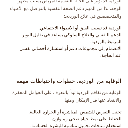
الوردية قد تؤثر على الحالة النفسية للمريض بسبب مظهر
الوجه، لذا من المهم دعم الصحة النفسية بالتواصل مع الأطباء
والمتخصصين في علاج الورديه.:
الوردية قد تسبب القلق أو الانطواء الاجتماعي.
الدعم النفسي والعلاج السلوكي يساعد في تقليل التوتر
المرتبط بالوردية.
الانضمام إلى مجموعات دعم أو استشارة أخصائي نفسي
عند الحاجة.
الوقاية من الوردية: خطوات واحتياطات مهمة
الوقاية من تفاقم الوردية تبدأ بالتعرف على العوامل المحفزة
والابتعاد عنها قدر الإمكان ومنها:
تجنب التعرض للشمس المباشرة أو الحرارة العالية.
الحفاظ على نمط حياة صحي ومتوازن.
استخدام منتجات تجميل مناسبة للبشرة الحساسة.