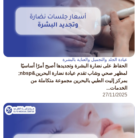
عيادة الجلد والتجميل والعناية بالبشرة
الحفاظ على نضارة البشرة وتجديدها أصبح أمرًا أساسيًا
لمظهر صحي وشاب تقدم عيادة نضارة البحرين&nbsp;
بمركز إليت الطبي بالبحرين مجموعة متكاملة من
الخدمات...
27/11/2025