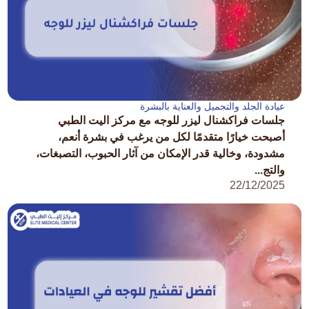
عيادة الجلد والتجميل والعناية بالبشرة
جلسات فراكشنال ليزر للوجه مع مركز اليت الطبي
أصبحت خيارًا متقدمًا لكل من يرغب في بشرة أنعم،
مشدودة، وخالية قدر الإمكان من آثار الحبوب، التصبغات،
والتج...
22/12/2025