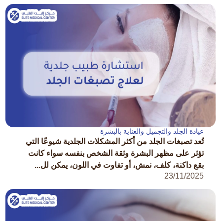
عيادة الجلد والتجميل والعناية بالبشرة
تُعد تصبغات الجلد من أكثر المشكلات الجلدية شيوعًا التي
تؤثر على مظهر البشرة وثقة الشخص بنفسه سواء كانت
بقع داكنة، كلف، نمش، أو تفاوت في اللون، يمكن لل...
23/11/2025