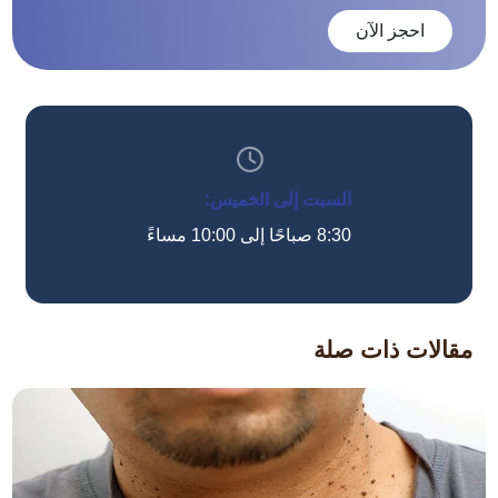
احجز الآن
السبت إلى الخميس:
8:30 صباحًا إلى 10:00 مساءً
مقالات ذات صلة