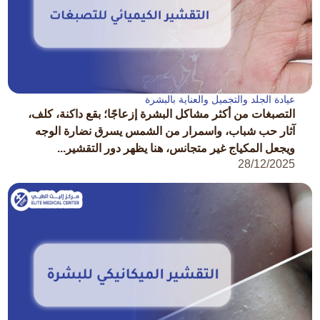
عيادة الجلد والتجميل والعناية بالبشرة
التصبغات من أكثر مشاكل البشرة إزعاجًا؛ بقع داكنة، كلف،
آثار حب شباب، واسمرار من الشمس يسرق نضارة الوجه
ويجعل المكياج غير متجانس، هنا يظهر دور التقشير...
28/12/2025