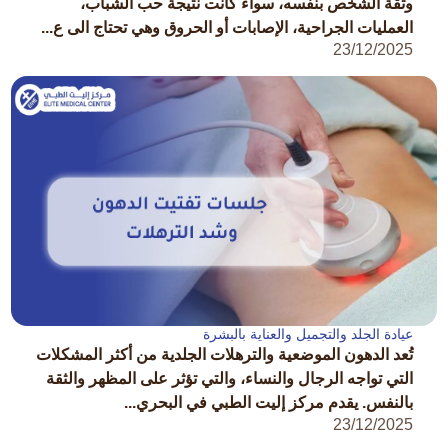
وثقة الشخص بنفسه، سواء كانت نتيجة حب الشباب،
العمليات الجراحية، الإصابات أو الحروق وهي تحتاج الى ع...
23/12/2025
عيادة الجلد والتجميل والعناية بالبشرة
تُعد الدهون الموضعية والترهلات الجلدية من أكثر المشكلات
التي تواجه الرجال والنساء، والتي تؤثر على المظهر والثقة
بالنفس. يقدم مركز إليت الطبي في البحري...
23/12/2025