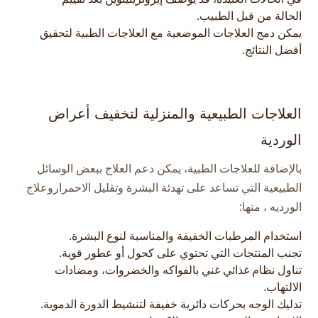
الحالة من قبل الطبيب.​
يمكن دمج العلاجات الموضعية مع العلاجات الطبية لتحقيق
أفضل النتائج.​
العلاجات الطبيعية والمنزلية لتخفيف أعراض
الوردية
بالإضافة للعلاجات الطبية، يمكن دعم العلاج ببعض الوسائل
الطبيعية التي تساعد على تهدئة البشرة وتقليل الاحمراروعلاج
الورديه ، منها:
استخدام المرطبات الخفيفة والمناسبة لنوع البشرة.
تجنب المنتجات التي تحتوي على كحول أو عطور قوية.
تناول نظام غذائي غني بالفواكه والخضروات، ومضادات
الالتهاب.
تدليك الوجه بحركات دائرية خفيفة لتنشيط الدورة الدموية.