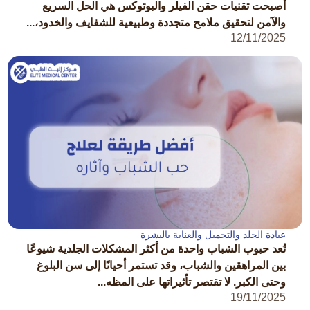
أصبحت تقنيات حقن الفيلر والبوتوكس هي الحل السريع
والآمن لتحقيق ملامح متجددة وطبيعية للشفايف والخدود،...
12/11/2025
عيادة الجلد والتجميل والعناية بالبشرة
تُعد حبوب الشباب واحدة من أكثر المشكلات الجلدية شيوعًا
بين المراهقين والشباب، وقد تستمر أحيانًا إلى سن البلوغ
وحتى الكبر. لا تقتصر تأثيراتها على المظه...
19/11/2025