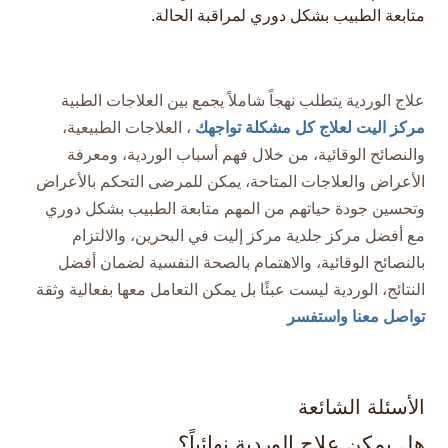
متابعة الطبيب بشكل دوري لمراقبة الحالة.
علاج الوردية يتطلب نهجاً شاملاً يجمع بين العلاجات الطبية
مركز اليت لعلاج كل مشكلة تواجهك
، العلاجات الطبيعية،
والنصائح الوقائية، من خلال فهم أسباب الوردية، ومعرفة
الأعراض والعلاجات المتاحة، يمكن للمرضى التحكم بالأعراض
وتحسين جودة حياتهم من المهم متابعة الطبيب بشكل دوري
مع أفضل مركز جلدية مركز إليت في البحرين، والالتزام
بالنصائح الوقائية، والاهتمام بالصحة النفسية لضمان أفضل
النتائج، الوردية ليست عبئًا بل يمكن التعامل معها بفعالية وثقة
تواصل معنا واستفسر
​
الأسئلة الشائعة
هل يمكن علاج الوردية نهائياً؟