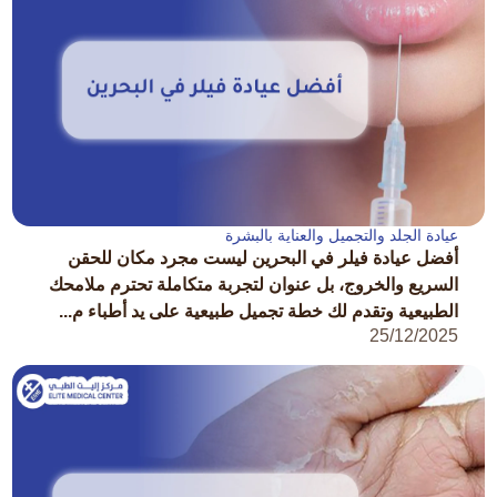
عيادة الجلد والتجميل والعناية بالبشرة
أفضل عيادة فيلر في البحرين ليست مجرد مكان للحقن
السريع والخروج، بل عنوان لتجربة متكاملة تحترم ملامحك
الطبيعية وتقدم لك خطة تجميل طبيعية على يد أطباء م...
25/12/2025