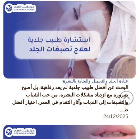
عيادة الجلد والتجميل والعناية بالبشرة
البحث عن أفضل طبيب جلدية لم يعد رفاهية، بل أصبح
ضرورة مع ازدياد مشكلات البشرة، من حب الشباب
والتصبغات إلى الندبات وآثار التقدم في العمر، اختيار أفضل
ط...
24/12/2025