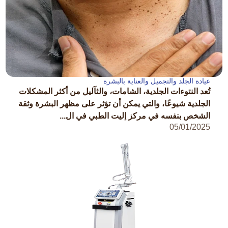
عيادة الجلد والتجميل والعناية بالبشرة
تُعد النتوءات الجلدية، الشامات، والثآليل من أكثر المشكلات
الجلدية شيوعًا، والتي يمكن أن تؤثر على مظهر البشرة وثقة
الشخص بنفسه في مركز إليت الطبي في ال...
05/01/2025