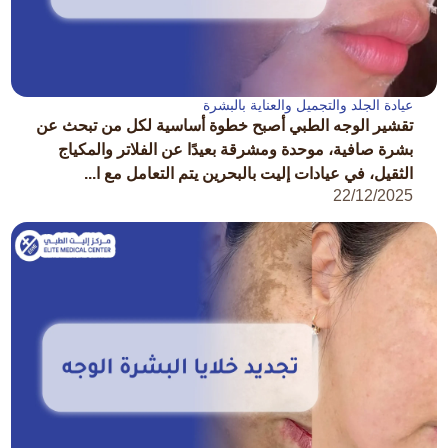
عيادة الجلد والتجميل والعناية بالبشرة
تقشير الوجه الطبي أصبح خطوة أساسية لكل من تبحث عن
بشرة صافية، موحدة ومشرقة بعيدًا عن الفلاتر والمكياج
الثقيل، في عيادات إليت بالبحرين يتم التعامل مع ا...
22/12/2025